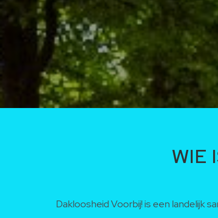
WIE 
Dakloosheid Voorbij! is een landelij