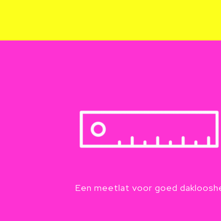
Een meetlat voor goed daklooshe