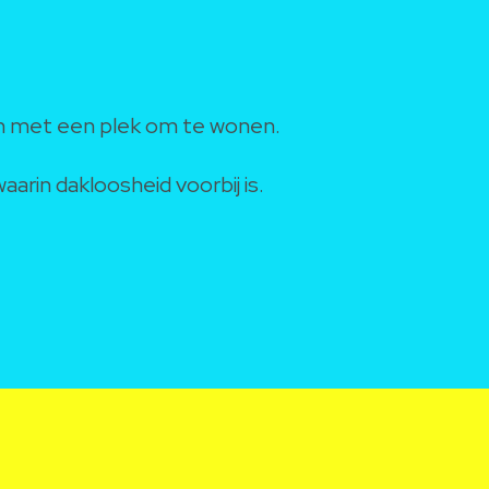
sen met een plek om te wonen.
rin dakloosheid voorbij is.