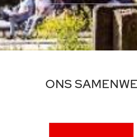
ONS SAMENWER