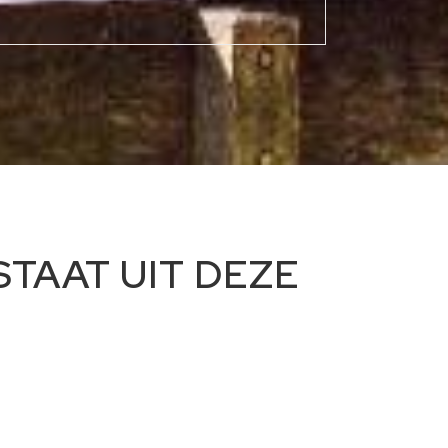
TAAT UIT DEZE