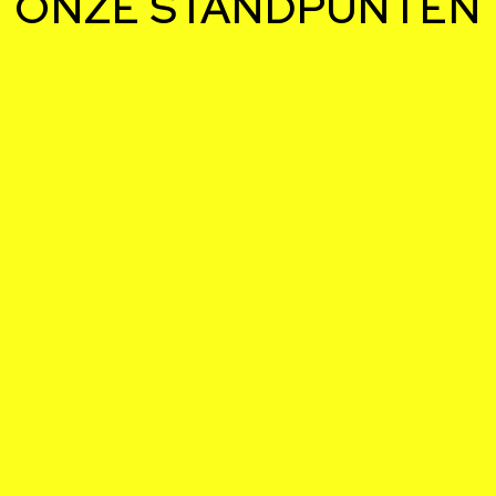
ONZE STANDPUNTEN