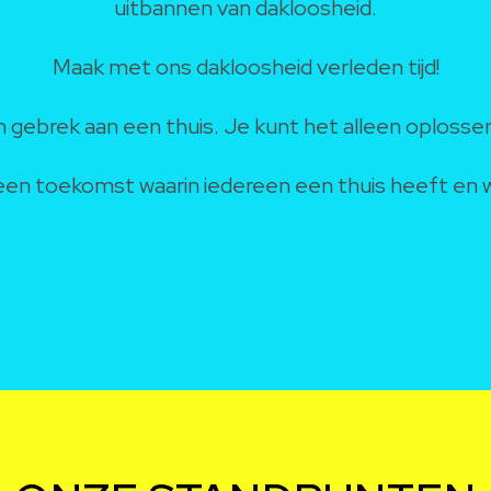
uitbannen van dakloosheid.
Maak met ons dakloosheid verleden tijd!
en gebrek aan een thuis. Je kunt het alleen oplos
een toekomst waarin iedereen een thuis heeft en waa