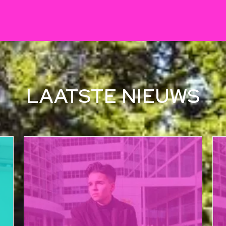
LAATSTE NIEUWS